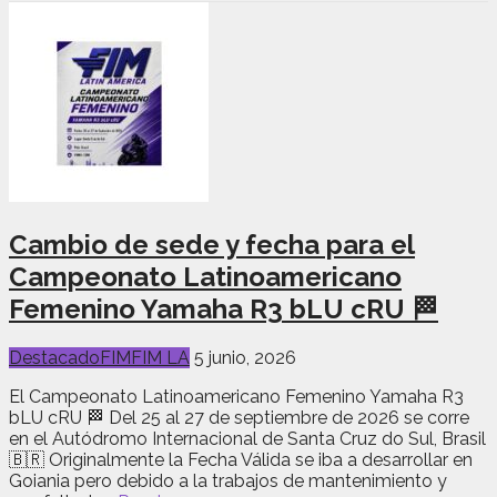
Cambio de sede y fecha para el
Campeonato Latinoamericano
Femenino Yamaha R3 bLU cRU 🏁
Destacado
FIM
FIM LA
5 junio, 2026
El Campeonato Latinoamericano Femenino Yamaha R3
bLU cRU 🏁 Del 25 al 27 de septiembre de 2026 se corre
en el Autódromo Internacional de Santa Cruz do Sul, Brasil
🇧🇷 Originalmente la Fecha Válida se iba a desarrollar en
Goiania pero debido a la trabajos de mantenimiento y