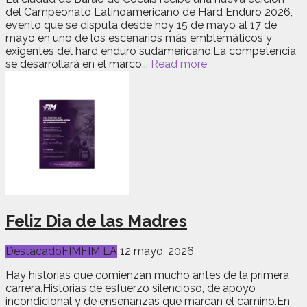
del Campeonato Latinoamericano de Hard Enduro 2026,
evento que se disputa desde hoy 15 de mayo al 17 de
mayo en uno de los escenarios más emblemáticos y
exigentes del hard enduro sudamericano.La competencia
se desarrollará en el marco...
Read more
Feliz Dia de las Madres
Destacado
FIM
FIM LA
12 mayo, 2026
Hay historias que comienzan mucho antes de la primera
carrera.Historias de esfuerzo silencioso, de apoyo
incondicional y de enseñanzas que marcan el camino.En