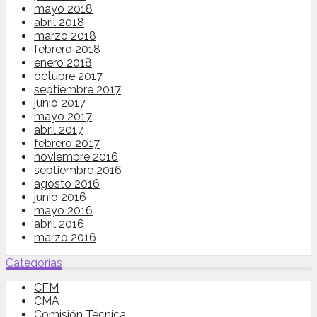
mayo 2018
abril 2018
marzo 2018
febrero 2018
enero 2018
octubre 2017
septiembre 2017
junio 2017
mayo 2017
abril 2017
febrero 2017
noviembre 2016
septiembre 2016
agosto 2016
junio 2016
mayo 2016
abril 2016
marzo 2016
Categorías
CFM
CMA
Comisión Técnica