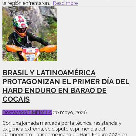
la región enfrentaron...
Read more
BRASIL Y LATINOAMÉRICA
PROTAGONIZAN EL PRIMER DÍA DEL
HARD ENDURO EN BARAO DE
COCAIS
Destacado
FIM
FIM LA
20 mayo, 2026
Con una jornada marcada por la técnica, resistencia y
exigencia extrema, se disputó el primer día del
Campeonato Latinoamericano de Hard Enduro 2026 en