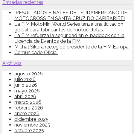
Entradas recientes
¡RESULTADOS FINALES DEL SUDAMERICANO DE
MOTOCROSS EN SANTA CRUZ DO CAPIBARIBE!
La FIM MotoMini World Series lanza una licitación
global para fabricantes de motocicletas.
La FIM refuerza la seguridad en el paddock con la
Licencia de Eventos de la FIM.
Michał Sikora reelegido presidente de la FIM Europa
Comunicado Oficial
Archivos
agosto 2026
julio 2026
junio 2026
mayo 2026
abril 2026
marzo 2026
febrero 2026
enero 2026
diciembre 2025
noviembre 2025
octubre 2025