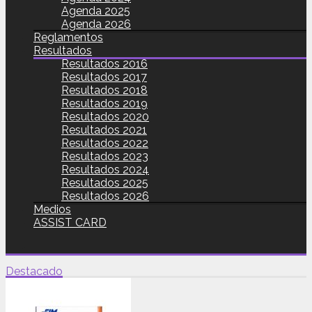
Agenda 2025
Agenda 2026
Reglamentos
Resultados
Resultados 2016
Resultados 2017
Resultados 2018
Resultados 2019
Resultados 2020
Resultados 2021
Resultados 2022
Resultados 2023
Resultados 2024
Resultados 2025
Resultados 2026
Medios
ASSIST CARD
Destacado