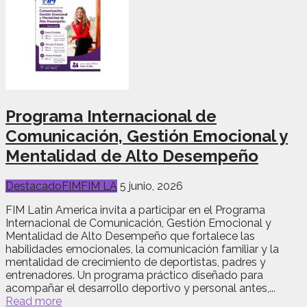
Programa Internacional de
Comunicación, Gestión Emocional y
Mentalidad de Alto Desempeño
Destacado
FIM
FIM LA
5 junio, 2026
FIM Latin America invita a participar en el Programa
Internacional de Comunicación, Gestión Emocional y
Mentalidad de Alto Desempeño que fortalece las
habilidades emocionales, la comunicación familiar y la
mentalidad de crecimiento de deportistas, padres y
entrenadores. Un programa práctico diseñado para
acompañar el desarrollo deportivo y personal antes,...
Read more