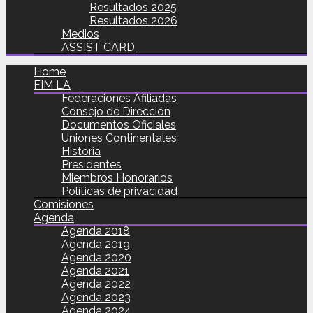
Resultados 2025
Resultados 2026
Medios
ASSIST CARD
Home
FIM LA
Federaciones Afiliadas
Consejo de Dirección
Documentos Oficiales
Uniones Continentales
Historia
Presidentes
Miembros Honorarios
Políticas de privacidad
Comisiones
Agenda
Agenda 2018
Agenda 2019
Agenda 2020
Agenda 2021
Agenda 2022
Agenda 2023
Agenda 2024