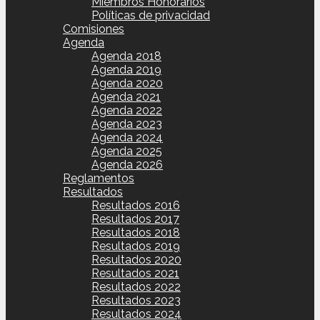
Miembros Honorarios
Políticas de privacidad
Comisiones
Agenda
Agenda 2018
Agenda 2019
Agenda 2020
Agenda 2021
Agenda 2022
Agenda 2023
Agenda 2024
Agenda 2025
Agenda 2026
Reglamentos
Resultados
Resultados 2016
Resultados 2017
Resultados 2018
Resultados 2019
Resultados 2020
Resultados 2021
Resultados 2022
Resultados 2023
Resultados 2024