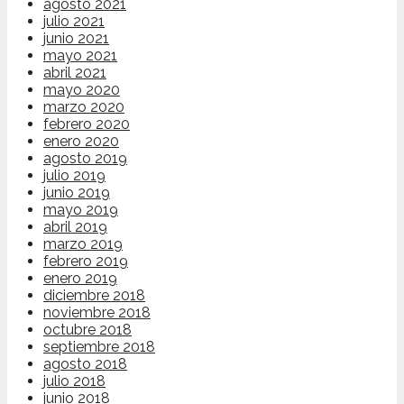
agosto 2021
julio 2021
junio 2021
mayo 2021
abril 2021
mayo 2020
marzo 2020
febrero 2020
enero 2020
agosto 2019
julio 2019
junio 2019
mayo 2019
abril 2019
marzo 2019
febrero 2019
enero 2019
diciembre 2018
noviembre 2018
octubre 2018
septiembre 2018
agosto 2018
julio 2018
junio 2018