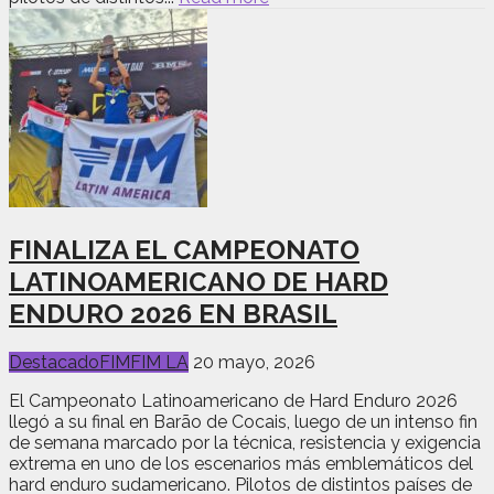
FINALIZA EL CAMPEONATO
LATINOAMERICANO DE HARD
ENDURO 2026 EN BRASIL
Destacado
FIM
FIM LA
20 mayo, 2026
El Campeonato Latinoamericano de Hard Enduro 2026
llegó a su final en Barão de Cocais, luego de un intenso fin
de semana marcado por la técnica, resistencia y exigencia
extrema en uno de los escenarios más emblemáticos del
hard enduro sudamericano. Pilotos de distintos países de