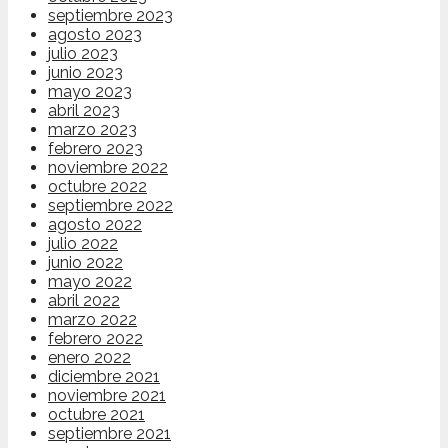
septiembre 2023
agosto 2023
julio 2023
junio 2023
mayo 2023
abril 2023
marzo 2023
febrero 2023
noviembre 2022
octubre 2022
septiembre 2022
agosto 2022
julio 2022
junio 2022
mayo 2022
abril 2022
marzo 2022
febrero 2022
enero 2022
diciembre 2021
noviembre 2021
octubre 2021
septiembre 2021