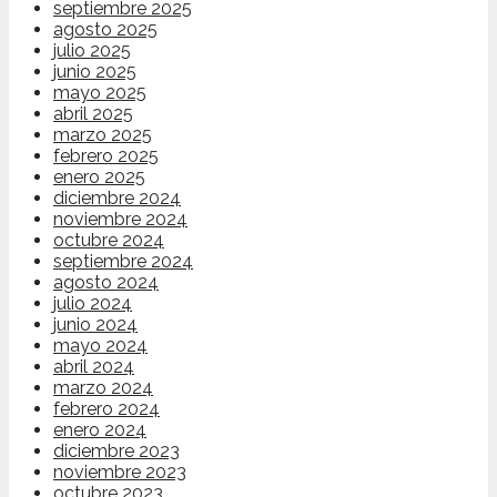
septiembre 2025
agosto 2025
julio 2025
junio 2025
mayo 2025
abril 2025
marzo 2025
febrero 2025
enero 2025
diciembre 2024
noviembre 2024
octubre 2024
septiembre 2024
agosto 2024
julio 2024
junio 2024
mayo 2024
abril 2024
marzo 2024
febrero 2024
enero 2024
diciembre 2023
noviembre 2023
octubre 2023