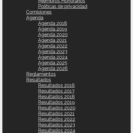
Miembros Honorarios
Políticas de privacidad
Comisiones
Agenda
Agenda 2018
Agenda 2019
Agenda 2020
Agenda 2021
Agenda 2022
Agenda 2023
Agenda 2024
Agenda 2025
Agenda 2026
Reglamentos
Resultados
Resultados 2016
Resultados 2017
Resultados 2018
Resultados 2019
Resultados 2020
Resultados 2021
Resultados 2022
Resultados 2023
Resultados 2024