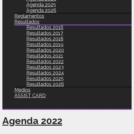
Agenda 2025
Agenda 2026
Reglamentos
Resultados
Resultados 2016
Resultados 2017
Resultados 2018
Resultados 2019
Resultados 2020
Resultados 2021
Resultados 2022
Resultados 2023
Resultados 2024
Resultados 2025
Resultados 2026
Medios
ASSIST CARD
Agenda 2022