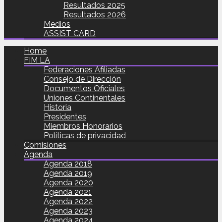
Resultados 2025
Resultados 2026
Medios
ASSIST CARD
Home
FIM LA
Federaciones Afiliadas
Consejo de Dirección
Documentos Oficiales
Uniones Continentales
Historia
Presidentes
Miembros Honorarios
Políticas de privacidad
Comisiones
Agenda
Agenda 2018
Agenda 2019
Agenda 2020
Agenda 2021
Agenda 2022
Agenda 2023
Agenda 2024