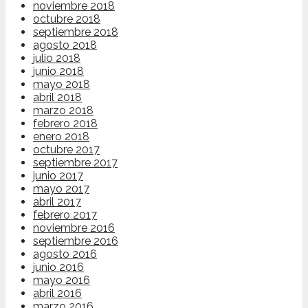
noviembre 2018
octubre 2018
septiembre 2018
agosto 2018
julio 2018
junio 2018
mayo 2018
abril 2018
marzo 2018
febrero 2018
enero 2018
octubre 2017
septiembre 2017
junio 2017
mayo 2017
abril 2017
febrero 2017
noviembre 2016
septiembre 2016
agosto 2016
junio 2016
mayo 2016
abril 2016
marzo 2016