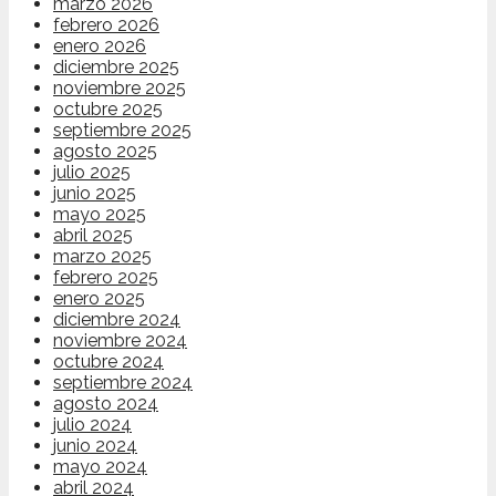
marzo 2026
febrero 2026
enero 2026
diciembre 2025
noviembre 2025
octubre 2025
septiembre 2025
agosto 2025
julio 2025
junio 2025
mayo 2025
abril 2025
marzo 2025
febrero 2025
enero 2025
diciembre 2024
noviembre 2024
octubre 2024
septiembre 2024
agosto 2024
julio 2024
junio 2024
mayo 2024
abril 2024