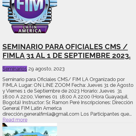
SEMINARIO PARA OFICIALES CMS /
FIMLA 31 AL 1 DE SEPTIEMBRE 2023.
Seminarios
29 agosto, 2023
Seminario para Oficiales CMS/ FIM LA Organizado por
FIMLA Lugar: ON LINE ZOOM Fecha: Jueves 31 de Agosto
y Viernes 1 de Septiembre de 2023 Horario: Jueves 31
18:00 A 22:00, Viernes 01 18:00 A 22:00 (Hora Guayaquil,
Bogotá) Instructor: Sr. Ramon Peré Inscripciones: Dirección
General FIM Latin America
dirección.generalfimla@gmail.com Los Participantes que...
Read more