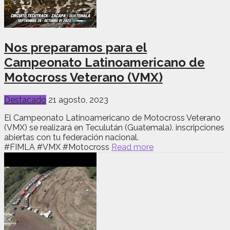
Nos preparamos para el
Campeonato Latinoamericano de
Motocross Veterano (VMX)
Destacado
21 agosto, 2023
El Campeonato Latinoamericano de Motocross Veterano
(VMX) se realizará en Teculután (Guatemala). inscripciones
abiertas con tu federación nacional.
#FIMLA #VMX #Motocross
Read more