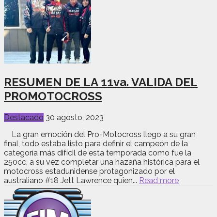
RESUMEN DE LA 11va. VALIDA DEL
PROMOTOCROSS
Destacado
30 agosto, 2023
La gran emoción del Pro-Motocross llego a su gran
final, todo estaba listo para definir el campeón de la
categoría más difícil de esta temporada como fue la
250cc, a su vez completar una hazaña histórica para el
motocross estadunidense protagonizado por el
australiano #18 Jett Lawrence quien...
Read more