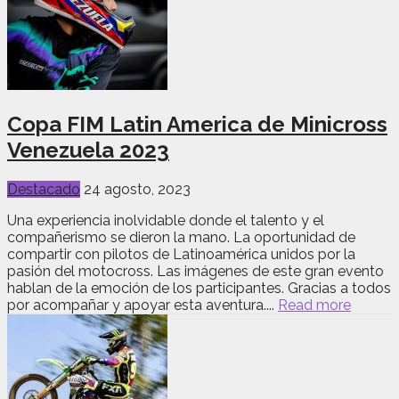
Copa FIM Latin America de Minicross
Venezuela 2023
Destacado
24 agosto, 2023
Una experiencia inolvidable donde el talento y el
compañerismo se dieron la mano. La oportunidad de
compartir con pilotos de Latinoamérica unidos por la
pasión del motocross. Las imágenes de este gran evento
hablan de la emoción de los participantes. Gracias a todos
por acompañar y apoyar esta aventura....
Read more