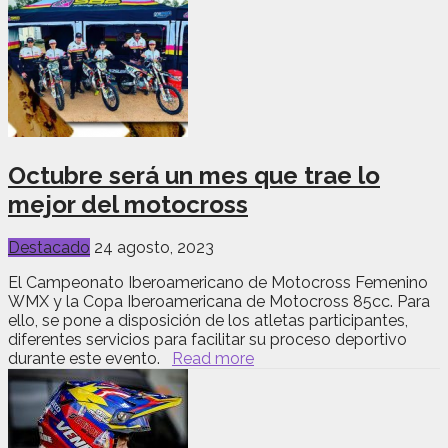
Octubre será un mes que trae lo
mejor del motocross
Destacado
24 agosto, 2023
El Campeonato Iberoamericano de Motocross Femenino
WMX y la Copa Iberoamericana de Motocross 85cc. Para
ello, se pone a disposición de los atletas participantes,
diferentes servicios para facilitar su proceso deportivo
durante este evento.
Read more