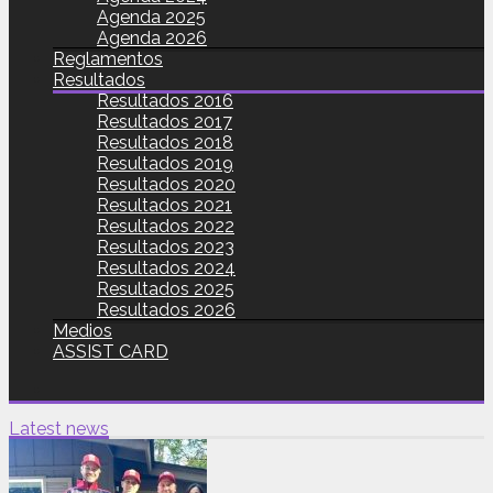
Agenda 2025
Agenda 2026
Reglamentos
Resultados
Resultados 2016
Resultados 2017
Resultados 2018
Resultados 2019
Resultados 2020
Resultados 2021
Resultados 2022
Resultados 2023
Resultados 2024
Resultados 2025
Resultados 2026
Medios
ASSIST CARD
Latest news