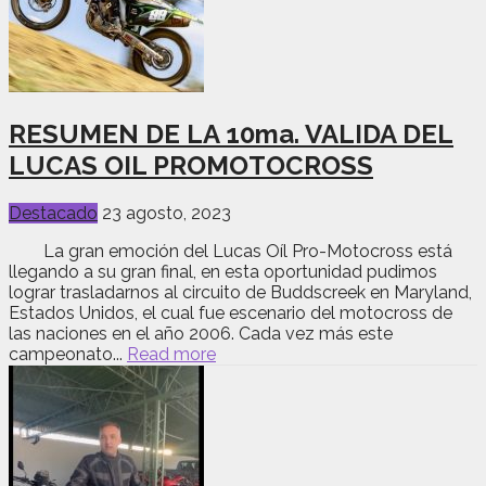
RESUMEN DE LA 10ma. VALIDA DEL
LUCAS OIL PROMOTOCROSS
Destacado
23 agosto, 2023
La gran emoción del Lucas Oíl Pro-Motocross está
llegando a su gran final, en esta oportunidad pudimos
lograr trasladarnos al circuito de Buddscreek en Maryland,
Estados Unidos, el cual fue escenario del motocross de
las naciones en el año 2006. Cada vez más este
campeonato...
Read more