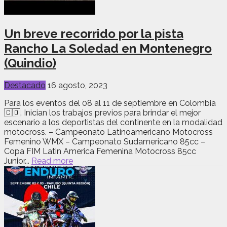
Un breve recorrido por la pista
Rancho La Soledad en Montenegro
(Quindio)
Destacado
16 agosto, 2023
Para los eventos del 08 al 11 de septiembre en Colombia
🇨🇴. Inician los trabajos previos para brindar el mejor
escenario a los deportistas del continente en la modalidad
motocross. – Campeonato Latinoamericano Motocross
Femenino WMX – Campeonato Sudamericano 85cc –
Copa FIM Latin America Femenina Motocross 85cc
Junior...
Read more