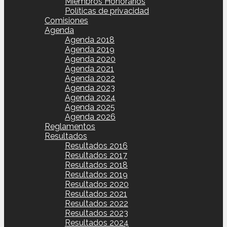
Miembros Honorarios
Políticas de privacidad
Comisiones
Agenda
Agenda 2018
Agenda 2019
Agenda 2020
Agenda 2021
Agenda 2022
Agenda 2023
Agenda 2024
Agenda 2025
Agenda 2026
Reglamentos
Resultados
Resultados 2016
Resultados 2017
Resultados 2018
Resultados 2019
Resultados 2020
Resultados 2021
Resultados 2022
Resultados 2023
Resultados 2024