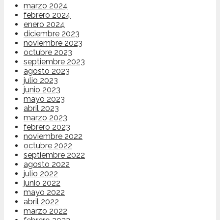
marzo 2024
febrero 2024
enero 2024
diciembre 2023
noviembre 2023
octubre 2023
septiembre 2023
agosto 2023
julio 2023
junio 2023
mayo 2023
abril 2023
marzo 2023
febrero 2023
noviembre 2022
octubre 2022
septiembre 2022
agosto 2022
julio 2022
junio 2022
mayo 2022
abril 2022
marzo 2022