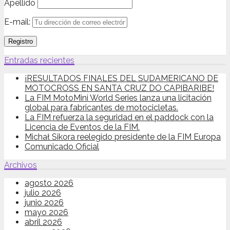
Apellido
E-mail:
Entradas recientes
¡RESULTADOS FINALES DEL SUDAMERICANO DE
MOTOCROSS EN SANTA CRUZ DO CAPIBARIBE!
La FIM MotoMini World Series lanza una licitación
global para fabricantes de motocicletas.
La FIM refuerza la seguridad en el paddock con la
Licencia de Eventos de la FIM.
Michał Sikora reelegido presidente de la FIM Europa
Comunicado Oficial
Archivos
agosto 2026
julio 2026
junio 2026
mayo 2026
abril 2026