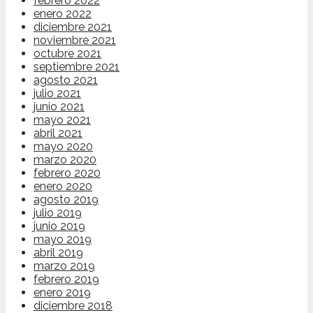
febrero 2022
enero 2022
diciembre 2021
noviembre 2021
octubre 2021
septiembre 2021
agosto 2021
julio 2021
junio 2021
mayo 2021
abril 2021
mayo 2020
marzo 2020
febrero 2020
enero 2020
agosto 2019
julio 2019
junio 2019
mayo 2019
abril 2019
marzo 2019
febrero 2019
enero 2019
diciembre 2018