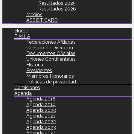
Resultados 2025
Resultados 2026
Medios
ASSIST CARD
Home
FIM LA
Federaciones Afiliadas
Consejo de Dirección
Documentos Oficiales
Uniones Continentales
Historia
Presidentes
Miembros Honorarios
Políticas de privacidad
Comisiones
Agenda
Agenda 2018
Agenda 2019
Agenda 2020
Agenda 2021
Agenda 2022
Agenda 2023
Agenda 2024