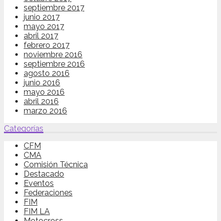
septiembre 2017
junio 2017
mayo 2017
abril 2017
febrero 2017
noviembre 2016
septiembre 2016
agosto 2016
junio 2016
mayo 2016
abril 2016
marzo 2016
Categorías
CFM
CMA
Comisión Técnica
Destacado
Eventos
Federaciones
FIM
FIM LA
Motocross