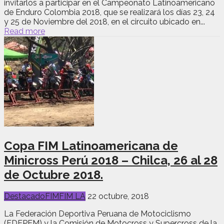
invitarlos a participar en el Campeonato Latinoamericano
de Enduro Colombia 2018, que se realizará los días 23, 24
y 25 de Noviembre del 2018, en el circuito ubicado en...
Read more
Copa FIM Latinoamericana de
Minicross Perú 2018 – Chilca, 26 al 28
de Octubre 2018.
Destacado
FIM
FIM LA
22 octubre, 2018
La Federación Deportiva Peruana de Motociclismo
(FDEPEM) y la Comisión de Motocross y Supercross de la