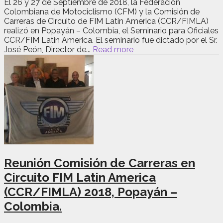
El 26 y 27 de Septiembre de 2018, la Federación
Colombiana de Motociclismo (CFM) y la Comisión de
Carreras de Circuito de FIM Latin America (CCR/FIMLA)
realizó en Popayán – Colombia, el Seminario para Oficiales
CCR/FIM Latin America. El seminario fue dictado por el Sr.
José Peón, Director de...
Read more
Reunión Comisión de Carreras en
Circuito FIM Latin America
(CCR/FIMLA) 2018, Popayán –
Colombia.