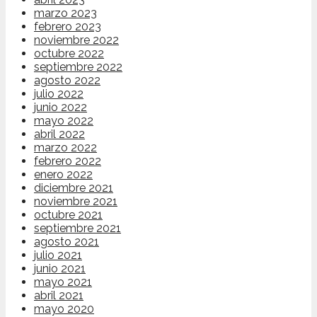
marzo 2023
febrero 2023
noviembre 2022
octubre 2022
septiembre 2022
agosto 2022
julio 2022
junio 2022
mayo 2022
abril 2022
marzo 2022
febrero 2022
enero 2022
diciembre 2021
noviembre 2021
octubre 2021
septiembre 2021
agosto 2021
julio 2021
junio 2021
mayo 2021
abril 2021
mayo 2020