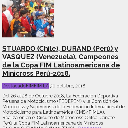
STUARDO (Chile), DURAND (Perú) y
VASQUEZ (Venezuela), Campeones
de la Copa FIM Latinoamericana de
Minicross Perú-2018.
Destacado
FIM
FIM LA
30 octubre, 2018
Del 26 al 28 de Octubre 2018, La Federación Deportiva
Peruana de Motociclismo (FEDEPEM) y la Comisión de
Motocross y Supercross de la Federación Internacional de
Motociclismo para Latinoamérica (CMS/FIMLA),
Realizaron en el Circuito de Motocross Chilca, Cañete,
Perú, la Copa FIM Latinoamericana de Minicross