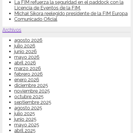
La FIM refuerza la seguridad en el paddock con la
Licencia de Eventos de la FIM.
Michał Sikora reelegido presidente de la FIM Europa
Comunicado Oficial
Archivos
agosto 2026
julio 2026
junio 2026
mayo 2026
abril 2026
marzo 2026
febrero 2026
enero 2026
diciembre 2025
noviembre 2025
octubre 2025
septiembre 2025
agosto 2025
julio 2025
junio 2025
mayo 2025
abril 2025