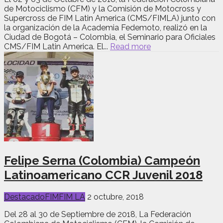
de Motociclismo (CFM) y la Comisión de Motocross y
Supercross de FIM Latin America (CMS/FIMLA) junto con
la organización de la Academia Fedemoto, realizó en la
Ciudad de Bogotá – Colombia, el Seminario para Oficiales
CMS/FIM Latin America. El...
Read more
Felipe Serna (Colombia) Campeón
Latinoamericano CCR Juvenil 2018
Destacado
FIM
FIM LA
2 octubre, 2018
Del 28 al 30 de Septiembre de 2018, La Federación