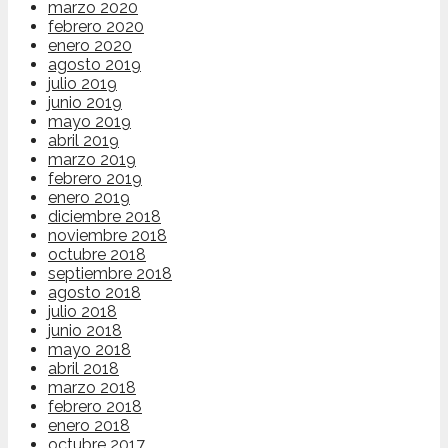
marzo 2020
febrero 2020
enero 2020
agosto 2019
julio 2019
junio 2019
mayo 2019
abril 2019
marzo 2019
febrero 2019
enero 2019
diciembre 2018
noviembre 2018
octubre 2018
septiembre 2018
agosto 2018
julio 2018
junio 2018
mayo 2018
abril 2018
marzo 2018
febrero 2018
enero 2018
octubre 2017