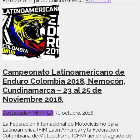
Perú-2018. El piloto Chileno (FMC)...
Read more
Campeonato Latinoamericano de
Enduro Colombia 2018, Nemocón,
Cundinamarca – 23 al 25 de
Noviembre 2018.
Destacado
FIM
FIM LA
30 octubre, 2018
La Federación Internacional de Motociclismo para
Latinoamérica (FIM Latin America) y la Federación
Colombiana de Motociclismo (CFM) tienen el agrado de