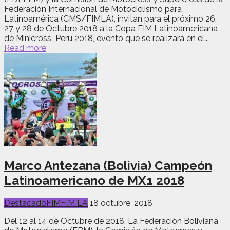
Federación Internacional de Motociclismo para
Latinoamérica (CMS/FIMLA), invitan para el próximo 26,
27 y 28 de Octubre 2018 a la Copa FIM Latinoamericana
de Minicross Perú 2018, evento que se realizará en el...
Read more
Marco Antezana (Bolivia) Campeón
Latinoamericano de MX1 2018
Destacado
FIM
FIM LA
18 octubre, 2018
Del 12 al 14 de Octubre de 2018, La Federación Boliviana