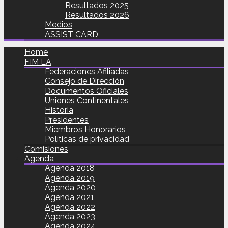
Resultados 2025
Resultados 2026
Medios
ASSIST CARD
Home
FIM LA
Federaciones Afiliadas
Consejo de Dirección
Documentos Oficiales
Uniones Continentales
Historia
Presidentes
Miembros Honorarios
Políticas de privacidad
Comisiones
Agenda
Agenda 2018
Agenda 2019
Agenda 2020
Agenda 2021
Agenda 2022
Agenda 2023
Agenda 2024