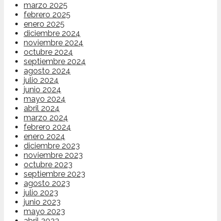
marzo 2025
febrero 2025
enero 2025
diciembre 2024
noviembre 2024
octubre 2024
septiembre 2024
agosto 2024
julio 2024
junio 2024
mayo 2024
abril 2024
marzo 2024
febrero 2024
enero 2024
diciembre 2023
noviembre 2023
octubre 2023
septiembre 2023
agosto 2023
julio 2023
junio 2023
mayo 2023
abril 2023