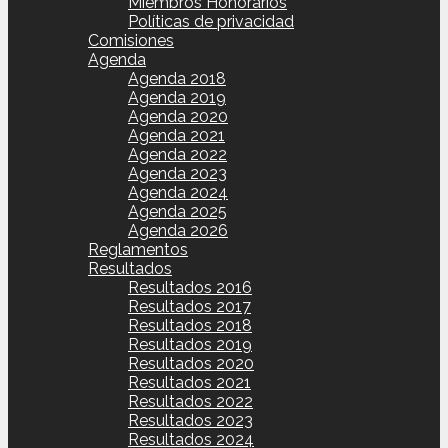
Miembros Honorarios
Políticas de privacidad
Comisiones
Agenda
Agenda 2018
Agenda 2019
Agenda 2020
Agenda 2021
Agenda 2022
Agenda 2023
Agenda 2024
Agenda 2025
Agenda 2026
Reglamentos
Resultados
Resultados 2016
Resultados 2017
Resultados 2018
Resultados 2019
Resultados 2020
Resultados 2021
Resultados 2022
Resultados 2023
Resultados 2024