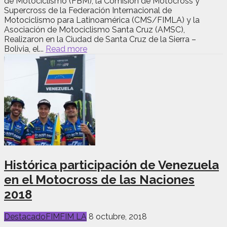
de Motociclismo (FBM), la Comisión de Motocross y
Supercross de la Federación Internacional de
Motociclismo para Latinoamérica (CMS/FIMLA) y la
Asociación de Motociclismo Santa Cruz (AMSC),
Realizaron en la Ciudad de Santa Cruz de la Sierra –
Bolivia, el...
Read more
Histórica participación de Venezuela
en el Motocross de las Naciones
2018
Destacado
FIM
FIM LA
8 octubre, 2018