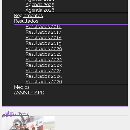
Agenda 2025
Agenda 2026
Reglamentos
Resultados
Resultados 2016
Resultados 2017
Resultados 2018
Resultados 2019
Resultados 2020
Resultados 2021
Resultados 2022
Resultados 2023
Resultados 2024
Resultados 2025
Resultados 2026
Medios
ASSIST CARD
Latest news