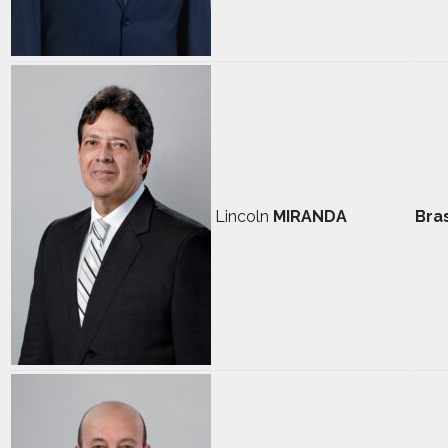
Lincoln
MIRANDA
Bras