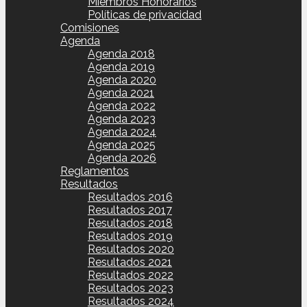
Miembros Honorarios
Políticas de privacidad
Comisiones
Agenda
Agenda 2018
Agenda 2019
Agenda 2020
Agenda 2021
Agenda 2022
Agenda 2023
Agenda 2024
Agenda 2025
Agenda 2026
Reglamentos
Resultados
Resultados 2016
Resultados 2017
Resultados 2018
Resultados 2019
Resultados 2020
Resultados 2021
Resultados 2022
Resultados 2023
Resultados 2024