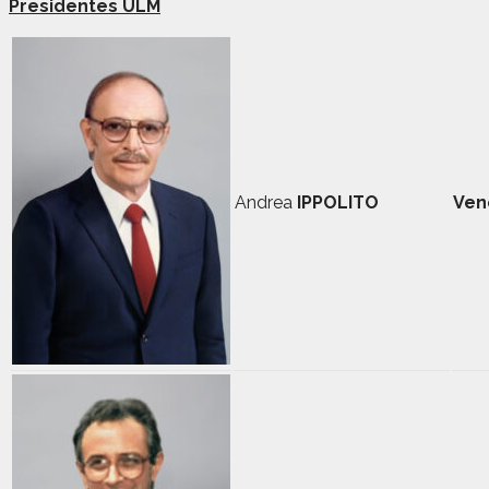
Presidentes ULM
Andrea
IPPOLITO
Ven