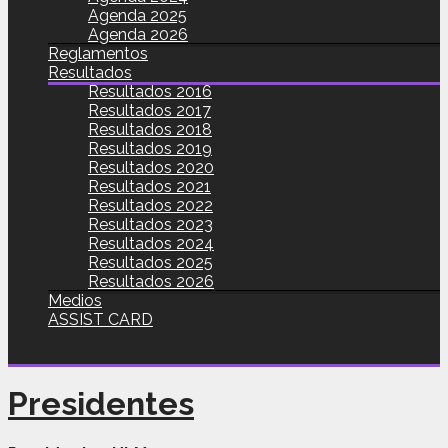
Agenda 2025
Agenda 2026
Reglamentos
Resultados
Resultados 2016
Resultados 2017
Resultados 2018
Resultados 2019
Resultados 2020
Resultados 2021
Resultados 2022
Resultados 2023
Resultados 2024
Resultados 2025
Resultados 2026
Medios
ASSIST CARD
Presidentes