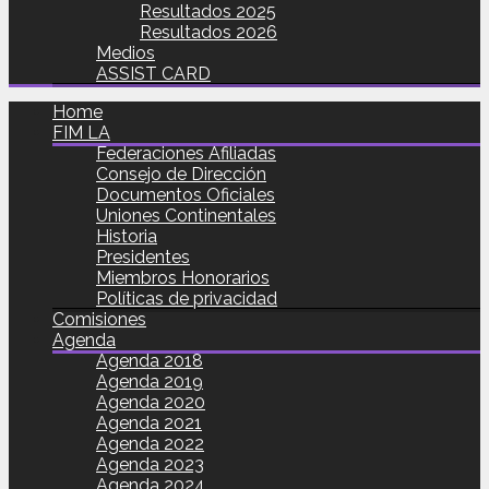
Resultados 2025
Resultados 2026
Medios
ASSIST CARD
Home
FIM LA
Federaciones Afiliadas
Consejo de Dirección
Documentos Oficiales
Uniones Continentales
Historia
Presidentes
Miembros Honorarios
Políticas de privacidad
Comisiones
Agenda
Agenda 2018
Agenda 2019
Agenda 2020
Agenda 2021
Agenda 2022
Agenda 2023
Agenda 2024