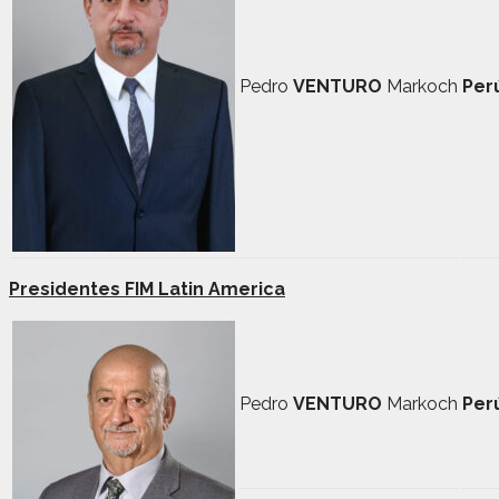
Pedro
VENTURO
Markoch
Per
Presidentes FIM Latin America
Pedro
VENTURO
Markoch
Per