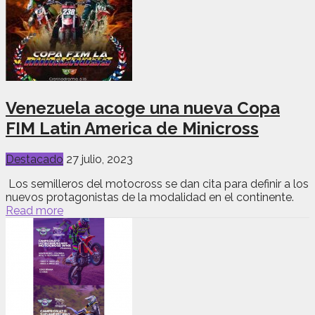
Venezuela acoge una nueva Copa
FIM Latin America de Minicross
Destacado
27 julio, 2023
Los semilleros del motocross se dan cita para definir a los
nuevos protagonistas de la modalidad en el continente.
Read more