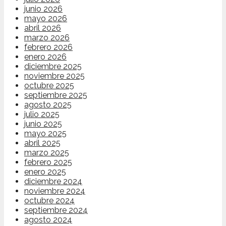
junio 2026
mayo 2026
abril 2026
marzo 2026
febrero 2026
enero 2026
diciembre 2025
noviembre 2025
octubre 2025
septiembre 2025
agosto 2025
julio 2025
junio 2025
mayo 2025
abril 2025
marzo 2025
febrero 2025
enero 2025
diciembre 2024
noviembre 2024
octubre 2024
septiembre 2024
agosto 2024