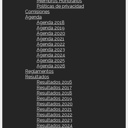
Miembros Honorarios
Políticas de privacidad
Comisiones
Agenda
Agenda 2018
Agenda 2019
Agenda 2020
Agenda 2021
Agenda 2022
Agenda 2023
Agenda 2024
Agenda 2025
Agenda 2026
Reglamentos
Resultados
Resultados 2016
Resultados 2017
Resultados 2018
Resultados 2019
Resultados 2020
Resultados 2021
Resultados 2022
Resultados 2023
Resultados 2024