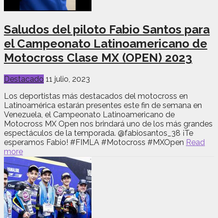
Saludos del piloto Fabio Santos para
el Campeonato Latinoamericano de
Motocross Clase MX (OPEN) 2023
Destacado
11 julio, 2023
Los deportistas más destacados del motocross en
Latinoamérica estarán presentes este fin de semana en
Venezuela, el Campeonato Latinoamericano de
Motocross MX Open nos brindará uno de los más grandes
espectáculos de la temporada. @fabiosantos_38 ¡Te
esperamos Fabio! #FIMLA #Motocross #MXOpen
Read
more