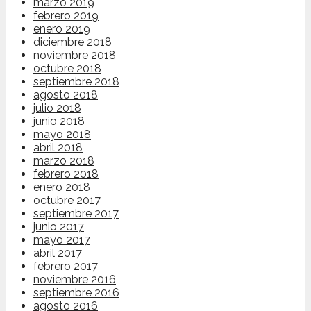
marzo 2019
febrero 2019
enero 2019
diciembre 2018
noviembre 2018
octubre 2018
septiembre 2018
agosto 2018
julio 2018
junio 2018
mayo 2018
abril 2018
marzo 2018
febrero 2018
enero 2018
octubre 2017
septiembre 2017
junio 2017
mayo 2017
abril 2017
febrero 2017
noviembre 2016
septiembre 2016
agosto 2016