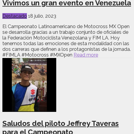
Vivimos un gran evento en Venezuela
Destacado
18 julio, 2023
El Campeonato Latinoamericano de Motocross MX Open
se desarrolla gracias a un trabajo conjunto de oficiales de
la Federación Motociclista Venezolana y FIM LA. Hoy
tenemos todas las emociones de esta modalidad con las
dos carreras que definen a los protagonistas de la jornada.
#FIMLA #Motocross #MXOpen
Read more
Saludos del piloto Jeffrey Taveras
para el Campeonato