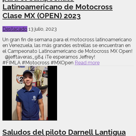
Latinoamericano de Motocross
Clase MX (OPEN) 2023
Destacado
13 julio, 2023
Un gran fin de semana para el motocross latinoamericano
en Venezuela, las más grandes estrellas se encuentran en
el Campeonato Latinoamericano de Motocross MX Open!
@jefftaveras_984 ¡Te esperamos Jeffrey!
#FIMLA #Motocross #MXOpen
Read more
Saludos del piloto Darnell Lantigua