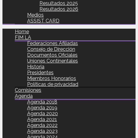
Resultados 2025
Resultados 2026
Medios
ASSIST CARD
Home
FIM LA
Federaciones Afiliadas
Consejo de Dirección
Documentos Oficiales
Uniones Continentales
Historia
Presidentes
Miembros Honorarios
Políticas de privacidad
Comisiones
Agenda
Agenda 2018
Agenda 2019
Agenda 2020
Agenda 2021
Agenda 2022
Agenda 2023
Agenda 2024