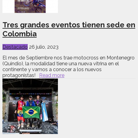
Tres grandes eventos tienen sede en
Colombia
Destacado
26 julio, 2023
El mes de Septiembre nos trae motocross en Montenegro
(Quindio), la modalidad tiene una nueva vitrina en el
continente y vamos a conocer a los nuevos
protagonistas!
Read more