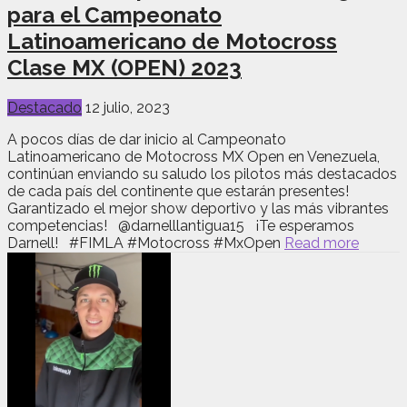
para el Campeonato
Latinoamericano de Motocross
Clase MX (OPEN) 2023
Destacado
12 julio, 2023
A pocos días de dar inicio al Campeonato
Latinoamericano de Motocross MX Open en Venezuela,
continúan enviando su saludo los pilotos más destacados
de cada país del continente que estarán presentes!
Garantizado el mejor show deportivo y las más vibrantes
competencias! @darnelllantigua15 ¡Te esperamos
Darnell! #FIMLA #Motocross #MxOpen
Read more