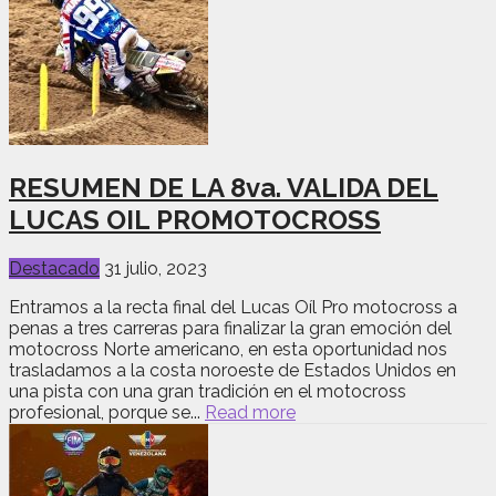
RESUMEN DE LA 8va. VALIDA DEL
LUCAS OIL PROMOTOCROSS
Destacado
31 julio, 2023
Entramos a la recta final del Lucas Oíl Pro motocross a
penas a tres carreras para finalizar la gran emoción del
motocross Norte americano, en esta oportunidad nos
trasladamos a la costa noroeste de Estados Unidos en
una pista con una gran tradición en el motocross
profesional, porque se...
Read more