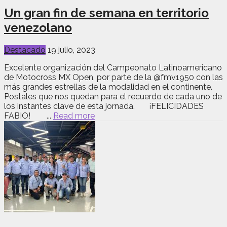
Un gran fin de semana en territorio
venezolano
Destacado
19 julio, 2023
Excelente organización del Campeonato Latinoamericano
de Motocross MX Open, por parte de la @fmv1950 con las
más grandes estrellas de la modalidad en el continente.
Postales que nos quedan para el recuerdo de cada uno de
los instantes clave de esta jornada. ¡FELICIDADES
FABIO! ...
Read more