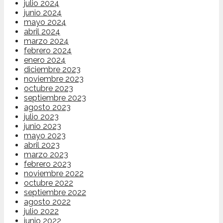
julio 2024
junio 2024
mayo 2024
abril 2024
marzo 2024
febrero 2024
enero 2024
diciembre 2023
noviembre 2023
octubre 2023
septiembre 2023
agosto 2023
julio 2023
junio 2023
mayo 2023
abril 2023
marzo 2023
febrero 2023
noviembre 2022
octubre 2022
septiembre 2022
agosto 2022
julio 2022
junio 2022