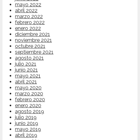
mayo 2022
abril 2022
marzo 2022
febrero 2022
enero 2022
diciembre 2021
noviembre 2021
octubre 2021
septiembre 2021
agosto 2021
julio 2021
junio 2021
mayo 2021
abril 2021
mayo 2020
marzo 2020
febrero 2020
enero 2020
agosto 2019
julio 2019
junio 2019
mayo 2019
abril 2019