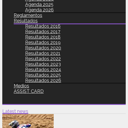
Agenda 2025
Agenda 2026
Reglamentos
Resultados
Resultados 2016
Resultados 2017
Resultados 2018
Resultados 2019
Resultados 2020
Resultados 2021
Resultados 2022
Resultados 2023
Resultados 2024
Resultados 2025
Resultados 2026
Medios
ASSIST CARD
Latest news