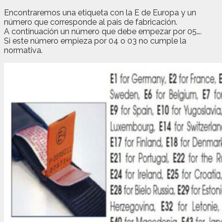
Encontraremos una etiqueta con la E de Europa y un
número que corresponde al pais de fabricación.
A continuación un número que debe empezar por 05….
Si este número empieza por 04 o 03 no cumple la
normativa.