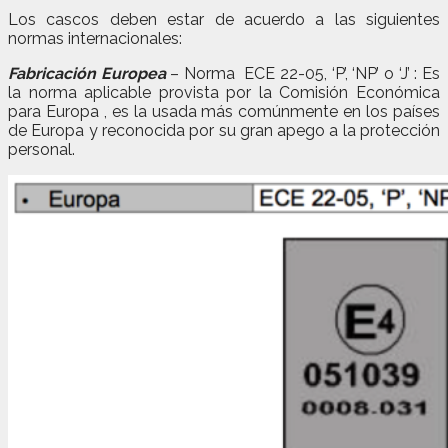
Los cascos deben estar de acuerdo a las siguientes
normas internacionales:
Fabricación Europea
– Norma ECE 22-05, ‘P’, ‘NP’ o ‘J’ : Es
la norma aplicable provista por la Comisión Económica
para Europa , es la usada más comúnmente en los países
de Europa y reconocida por su gran apego a la protección
personal.