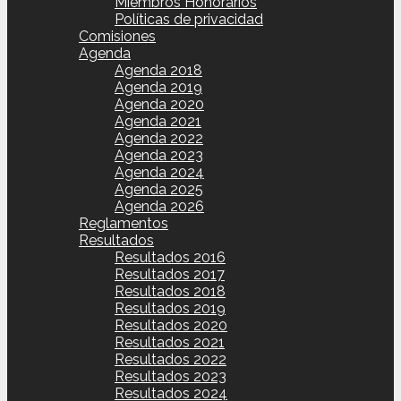
Miembros Honorarios
Políticas de privacidad
Comisiones
Agenda
Agenda 2018
Agenda 2019
Agenda 2020
Agenda 2021
Agenda 2022
Agenda 2023
Agenda 2024
Agenda 2025
Agenda 2026
Reglamentos
Resultados
Resultados 2016
Resultados 2017
Resultados 2018
Resultados 2019
Resultados 2020
Resultados 2021
Resultados 2022
Resultados 2023
Resultados 2024