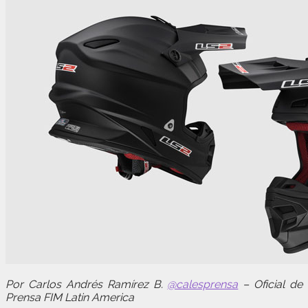
Por Carlos Andrés Ramírez B.
@calesprensa
– Oficial de
Prensa FIM Latin America