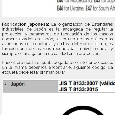
Fabricación japonesa:
La organización de Estándares
Industriales de Japón es la encargada de regular la
protección y parámetros de fabricación de los cascos
comercializados en Japón, al ser uno de los países más
avanzados en tecnología y cultura del motociclismo, es
también una de las más reconocidas a nivel mundial y
siempre es una garantía de calidad en la protección.
Encontraremos la etiqueta pegada en el interior del casco.
En la misma debemos encontrar el siguiente código. La
etiqueta debe estar sin manipular