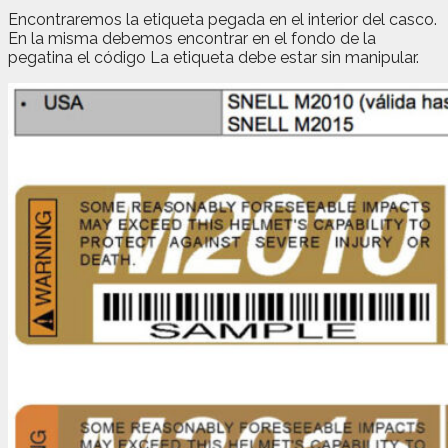
Encontraremos la etiqueta pegada en el interior del casco.
En la misma debemos encontrar en el fondo de la
pegatina el código La etiqueta debe estar sin manipular.