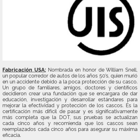
Fabricación USA:
Nombrada en honor de William Snell,
un popular corredor de autos de los años 50’s, quien murió
en un accidente debido a la poca protección de su casco.
Un grupo de familiares, amigos, doctores y científicos
decidieron crear una fundación que se encargara de dar
educación, investigación y desarrollar estándares para
mejorar la efectividad y protección de los cascos. Es la
certificación más difícil de pasar y es significativamente
más completa que la DOT, sus pruebas se actualizan
cada cinco años y recomienda que los cascos sean
reemplazados cada cinco años para asegurar su máxima
eficacia.