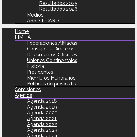
Resultados 2025
Resultados 2026
Medios
ASSIST CARD
Home
FIM LA
Federaciones Afiliadas
Consejo de Dirección
Documentos Oficiales
Uniones Continentales
Historia
Presidentes
Miembros Honorarios
Políticas de privacidad
Comisiones
Agenda
Agenda 2018
Agenda 2019
Agenda 2020
Agenda 2021
Agenda 2022
Agenda 2023
Agenda 2024