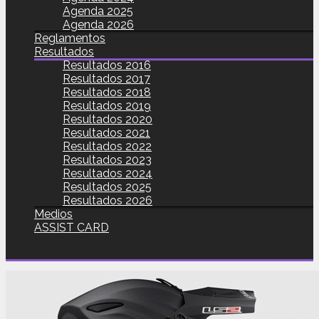
Agenda 2025
Agenda 2026
Reglamentos
Resultados
Resultados 2016
Resultados 2017
Resultados 2018
Resultados 2019
Resultados 2020
Resultados 2021
Resultados 2022
Resultados 2023
Resultados 2024
Resultados 2025
Resultados 2026
Medios
ASSIST CARD