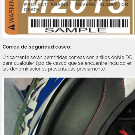
Correa de seguridad casco:
Únicamente serán permitidas correas con anillos doble DD
para cualquier tipo de casco que se encuentre incluido en
las denominaciones presentadas previamente.