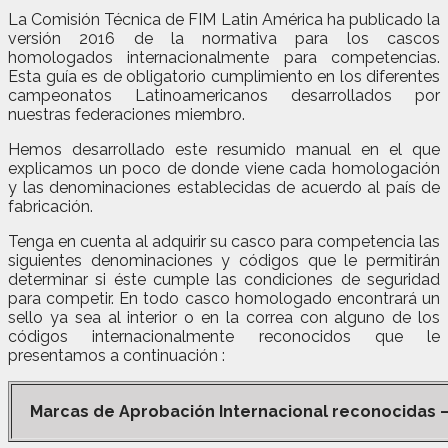
La Comisión Técnica de FIM Latin América ha publicado la
versión 2016 de la normativa para los cascos
homologados internacionalmente para competencias.
Esta guía es de obligatorio cumplimiento en los diferentes
campeonatos Latinoamericanos desarrollados por
nuestras federaciones miembro.
Hemos desarrollado este resumido manual en el que
explicamos un poco de donde viene cada homologación
y las denominaciones establecidas de acuerdo al país de
fabricación.
Tenga en cuenta al adquirir su casco para competencia las
siguientes denominaciones y códigos que le permitirán
determinar si éste cumple las condiciones de seguridad
para competir. En todo casco homologado encontrará un
sello ya sea al interior o en la correa con alguno de los
códigos internacionalmente reconocidos que le
presentamos a continuación :
Marcas de Aprobación Internacional reconocidas –