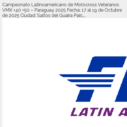
Campeonato Latinoamericano de Motocross Veteranos
VMX +40 +50 – Paraguay 2025 Fecha: 17 al 19 de Octubre
de 2025 Ciudad: Saltos del Guaira País:...