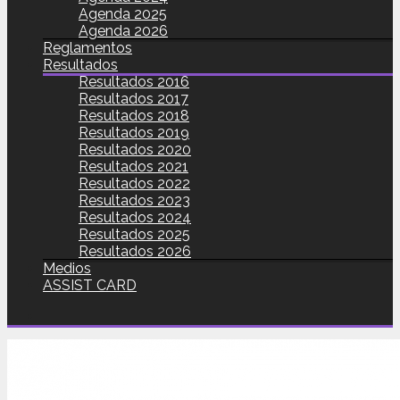
Agenda 2025
Agenda 2026
Reglamentos
Resultados
Resultados 2016
Resultados 2017
Resultados 2018
Resultados 2019
Resultados 2020
Resultados 2021
Resultados 2022
Resultados 2023
Resultados 2024
Resultados 2025
Resultados 2026
Medios
ASSIST CARD