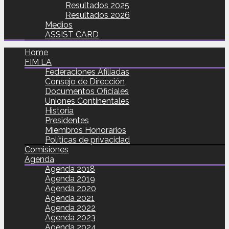
Resultados 2025
Resultados 2026
Medios
ASSIST CARD
Home
FIM LA
Federaciones Afiliadas
Consejo de Dirección
Documentos Oficiales
Uniones Continentales
Historia
Presidentes
Miembros Honorarios
Políticas de privacidad
Comisiones
Agenda
Agenda 2018
Agenda 2019
Agenda 2020
Agenda 2021
Agenda 2022
Agenda 2023
Agenda 2024