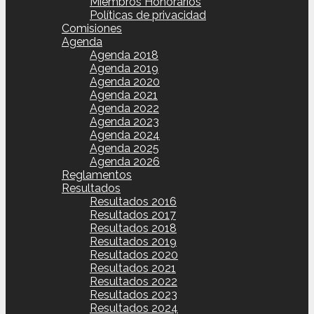
Miembros Honorarios
Políticas de privacidad
Comisiones
Agenda
Agenda 2018
Agenda 2019
Agenda 2020
Agenda 2021
Agenda 2022
Agenda 2023
Agenda 2024
Agenda 2025
Agenda 2026
Reglamentos
Resultados
Resultados 2016
Resultados 2017
Resultados 2018
Resultados 2019
Resultados 2020
Resultados 2021
Resultados 2022
Resultados 2023
Resultados 2024