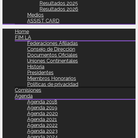
Resultados 2025
Resultados 2026
Medios
ASSIST CARD
Home
FIM LA
Federaciones Afiliadas
Consejo de Dirección
Documentos Oficiales
Uniones Continentales
Historia
Presidentes
Miembros Honorarios
Políticas de privacidad
Comisiones
Agenda
Agenda 2018
Agenda 2019
Agenda 2020
Agenda 2021
Agenda 2022
Agenda 2023
Agenda 2024