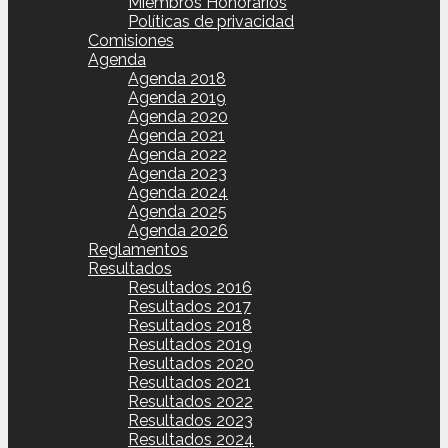
Miembros Honorarios
Políticas de privacidad
Comisiones
Agenda
Agenda 2018
Agenda 2019
Agenda 2020
Agenda 2021
Agenda 2022
Agenda 2023
Agenda 2024
Agenda 2025
Agenda 2026
Reglamentos
Resultados
Resultados 2016
Resultados 2017
Resultados 2018
Resultados 2019
Resultados 2020
Resultados 2021
Resultados 2022
Resultados 2023
Resultados 2024