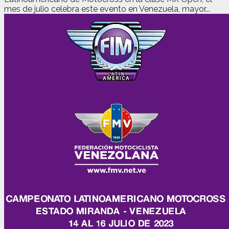
mes de julio celebra este evento en Venezuela, mayor...