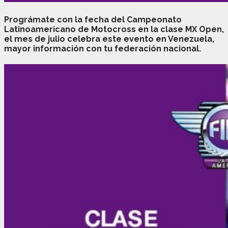
Prográmate con la fecha del Campeonato
Latinoamericano de Motocross en la clase MX Open,
el mes de julio celebra este evento en Venezuela,
mayor información con tu federación nacional.