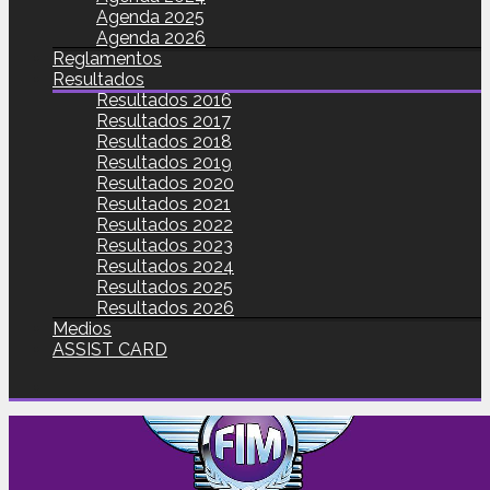
Agenda 2025
Agenda 2026
Reglamentos
Resultados
Resultados 2016
Resultados 2017
Resultados 2018
Resultados 2019
Resultados 2020
Resultados 2021
Resultados 2022
Resultados 2023
Resultados 2024
Resultados 2025
Resultados 2026
Medios
ASSIST CARD