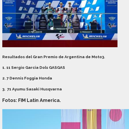
Resultados del Gran Premio de Argentina de Moto3.
1. 11 Sergio Garcia Dols GASGAS
2. 7 Dennis Foggia Honda
3. 71 Ayumu Sasaki Husqvarna
Fotos: FIM Latin America.