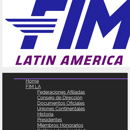
Home
FIM LA
Federaciones Afiliadas
Consejo de Dirección
Documentos Oficiales
Uniones Continentales
Historia
Presidentes
Miembros Honorarios