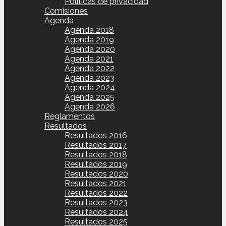
Políticas de privacidad
Comisiones
Agenda
Agenda 2018
Agenda 2019
Agenda 2020
Agenda 2021
Agenda 2022
Agenda 2023
Agenda 2024
Agenda 2025
Agenda 2026
Reglamentos
Resultados
Resultados 2016
Resultados 2017
Resultados 2018
Resultados 2019
Resultados 2020
Resultados 2021
Resultados 2022
Resultados 2023
Resultados 2024
Resultados 2025