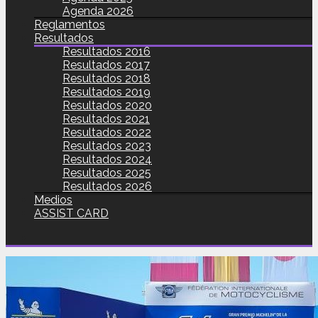
Agenda 2026
Reglamentos
Resultados
Resultados 2016
Resultados 2017
Resultados 2018
Resultados 2019
Resultados 2020
Resultados 2021
Resultados 2022
Resultados 2023
Resultados 2024
Resultados 2025
Resultados 2026
Medios
ASSIST CARD