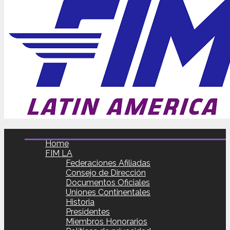
Home
FIM LA
Federaciones Afiliadas
Consejo de Dirección
Documentos Oficiales
Uniones Continentales
Historia
Presidentes
Miembros Honorarios