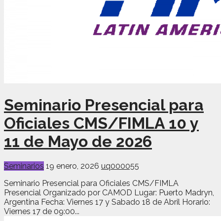
Seminario Presencial para
Oficiales CMS/FIMLA 10 y
11 de Mayo de 2026
Seminarios
19 enero, 2026
uq000055
Seminario Presencial para Oficiales CMS/FIMLA
Presencial Organizado por CAMOD Lugar: Puerto Madryn,
Argentina Fecha: Viernes 17 y Sabado 18 de Abril Horario:
Viernes 17 de 09:00...