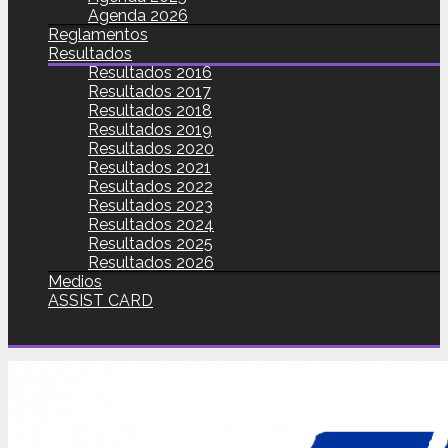
Agenda 2026
Reglamentos
Resultados
Resultados 2016
Resultados 2017
Resultados 2018
Resultados 2019
Resultados 2020
Resultados 2021
Resultados 2022
Resultados 2023
Resultados 2024
Resultados 2025
Resultados 2026
Medios
ASSIST CARD