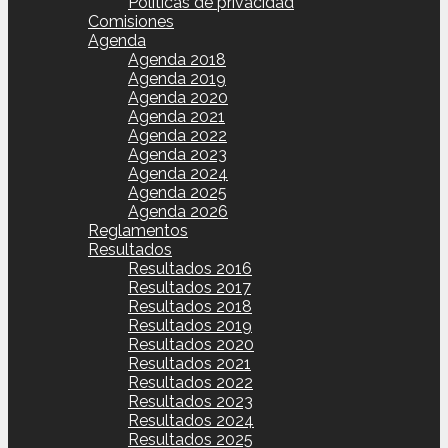
Políticas de privacidad
Comisiones
Agenda
Agenda 2018
Agenda 2019
Agenda 2020
Agenda 2021
Agenda 2022
Agenda 2023
Agenda 2024
Agenda 2025
Agenda 2026
Reglamentos
Resultados
Resultados 2016
Resultados 2017
Resultados 2018
Resultados 2019
Resultados 2020
Resultados 2021
Resultados 2022
Resultados 2023
Resultados 2024
Resultados 2025