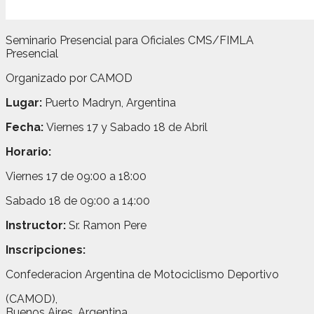
Seminario Presencial para Oficiales CMS/FIMLA
Presencial
Organizado por CAMOD
Lugar:
Puerto Madryn, Argentina
Fecha:
Viernes 17 y Sabado 18 de Abril
Horario:
Viernes 17 de 09:00 a 18:00
Sabado 18 de 09:00 a 14:00
Instructor:
Sr. Ramon Pere
Inscripciones:
Confederacion Argentina de Motociclismo Deportivo
(CAMOD),
Buenos Aires, Argentina