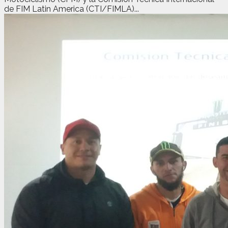
de FIM Latin America (CTI/FIMLA)...