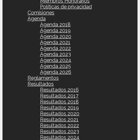
Miembros Honorarios
Políticas de privacidad
Comisiones
Agenda
Agenda 2018
Agenda 2019
Agenda 2020
Agenda 2021
Agenda 2022
Agenda 2023
Agenda 2024
Agenda 2025
Agenda 2026
Reglamentos
Resultados
Resultados 2016
Resultados 2017
Resultados 2018
Resultados 2019
Resultados 2020
Resultados 2021
Resultados 2022
Resultados 2023
Resultados 2024