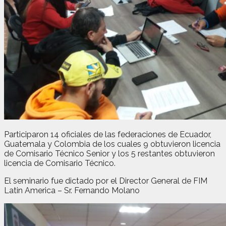
Participaron 14 oficiales de las federaciones de Ecuador,
Guatemala y Colombia de los cuales 9 obtuvieron licencia
de Comisario Técnico Senior y los 5 restantes obtuvieron
licencia de Comisario Técnico.
El seminario fue dictado por el Director General de FIM
Latin America – Sr. Fernando Molano