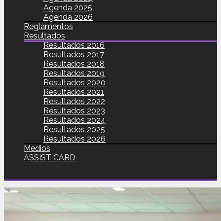
Agenda 2025
Agenda 2026
Reglamentos
Resultados
Resultados 2016
Resultados 2017
Resultados 2018
Resultados 2019
Resultados 2020
Resultados 2021
Resultados 2022
Resultados 2023
Resultados 2024
Resultados 2025
Resultados 2026
Medios
ASSIST CARD