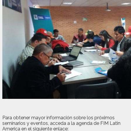
Para obtener mayor información sobre los próximos
seminarios y eventos, acceda a la agenda de FIM Latin
America en el siguiente enlace: