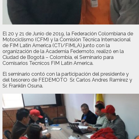
El 20 y 21 de Junio de 2019, la Federación Colombiana de
Motociclismo (CFM) y la Comisión Técnica Internacional
de FIM Latin America (CTI/FIMLA) junto con la
organización de la Academia Fedemoto, realizó en la
Ciudad de Bogotá – Colombia, el Seminario para
Comisarios Tecnicos FIM Latin America.
El seminario contó con la participación del presidente y
del tesorero de FEDEMOTO Sr. Carlos Andres Ramirez y
Sr. Franklin Osuna.