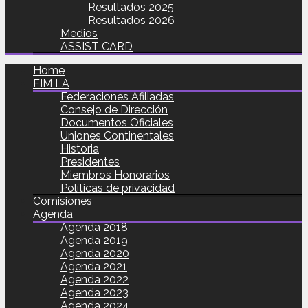
Resultados 2025
Resultados 2026
Medios
ASSIST CARD
Home
FIM LA
Federaciones Afiliadas
Consejo de Dirección
Documentos Oficiales
Uniones Continentales
Historia
Presidentes
Miembros Honorarios
Políticas de privacidad
Comisiones
Agenda
Agenda 2018
Agenda 2019
Agenda 2020
Agenda 2021
Agenda 2022
Agenda 2023
Agenda 2024