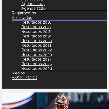
Agenda 2025
Agenda 2026
Reglamentos
Resultados
Resultados 2016
Resultados 2017
Resultados 2018
Resultados 2019
Resultados 2020
Resultados 2021
Resultados 2022
Resultados 2023
Resultados 2024
Resultados 2025
Resultados 2026
Medios
ASSIST CARD