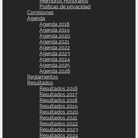
Miembros Honorarios
Políticas de privacidad
Comisiones
Agenda
Agenda 2018
Agenda 2019
Agenda 2020
Agenda 2021
Agenda 2022
Agenda 2023
Agenda 2024
Agenda 2025
Agenda 2026
Reglamentos
Resultados
Resultados 2016
Resultados 2017
Resultados 2018
Resultados 2019
Resultados 2020
Resultados 2021
Resultados 2022
Resultados 2023
Resultados 2024