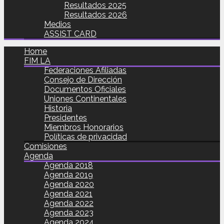
Resultados 2025
Resultados 2026
Medios
ASSIST CARD
Home
FIM LA
Federaciones Afiliadas
Consejo de Dirección
Documentos Oficiales
Uniones Continentales
Historia
Presidentes
Miembros Honorarios
Políticas de privacidad
Comisiones
Agenda
Agenda 2018
Agenda 2019
Agenda 2020
Agenda 2021
Agenda 2022
Agenda 2023
Agenda 2024