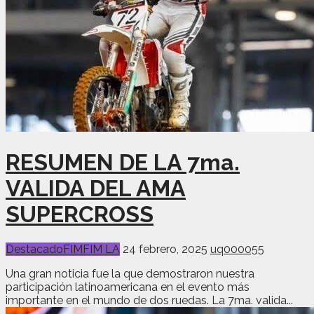
RESUMEN DE LA 7ma.
VALIDA DEL AMA
SUPERCROSS
Destacado
FIM
FIM LA
24 febrero, 2025
uq000055
Una gran noticia fue la que demostraron nuestra
participación latinoamericana en el evento más
importante en el mundo de dos ruedas. La 7ma. valida...