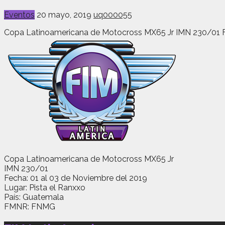
Eventos
20 mayo, 2019
uq000055
Copa Latinoamericana de Motocross MX65 Jr IMN 230/01 Fe
Copa Latinoamericana de Motocross MX65 Jr
IMN 230/01
Fecha: 01 al 03 de Noviembre del 2019
Lugar: Pista el Ranxxo
País: Guatemala
FMNR: FNMG