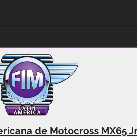
ricana de Motocross MX65 J