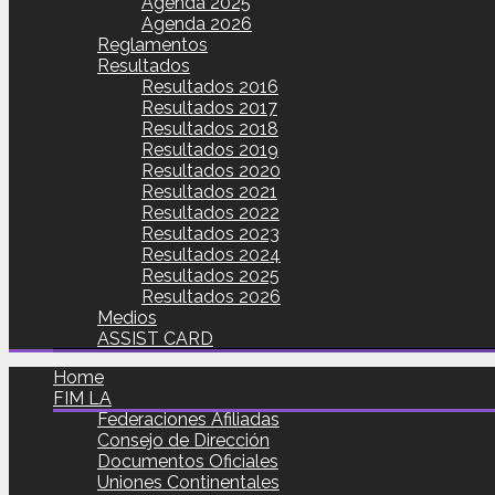
Agenda 2025
Agenda 2026
Reglamentos
Resultados
Resultados 2016
Resultados 2017
Resultados 2018
Resultados 2019
Resultados 2020
Resultados 2021
Resultados 2022
Resultados 2023
Resultados 2024
Resultados 2025
Resultados 2026
Medios
ASSIST CARD
Home
FIM LA
Federaciones Afiliadas
Consejo de Dirección
Documentos Oficiales
Uniones Continentales