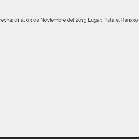
cha: 01 al 03 de Noviembre del 2019 Lugar: Pista el Ranx