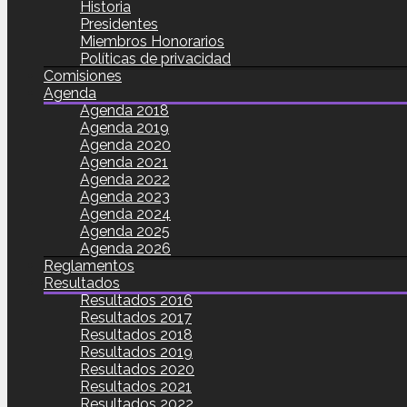
Historia
Presidentes
Miembros Honorarios
Políticas de privacidad
Comisiones
Agenda
Agenda 2018
Agenda 2019
Agenda 2020
Agenda 2021
Agenda 2022
Agenda 2023
Agenda 2024
Agenda 2025
Agenda 2026
Reglamentos
Resultados
Resultados 2016
Resultados 2017
Resultados 2018
Resultados 2019
Resultados 2020
Resultados 2021
Resultados 2022