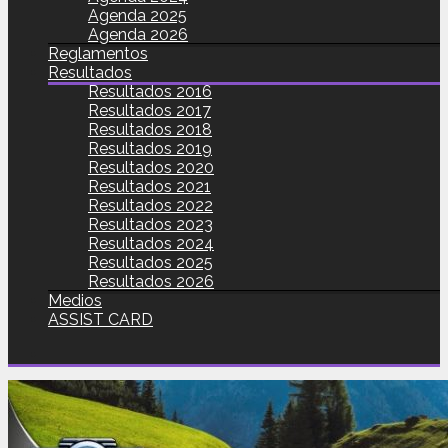
Agenda 2025
Agenda 2026
Reglamentos
Resultados
Resultados 2016
Resultados 2017
Resultados 2018
Resultados 2019
Resultados 2020
Resultados 2021
Resultados 2022
Resultados 2023
Resultados 2024
Resultados 2025
Resultados 2026
Medios
ASSIST CARD