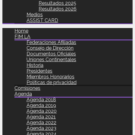
Resultados 2025
Resultados 2026
Medios
ASSIST CARD
Home
FIM LA
Federaciones Afiliadas
Consejo de Dirección
Documentos Oficiales
Uniones Continentales
Historia
Presidentes
Miembros Honorarios
Políticas de privacidad
Comisiones
Agenda
Agenda 2018
Agenda 2019
Agenda 2020
Agenda 2021
Agenda 2022
Agenda 2023
Agenda 2024