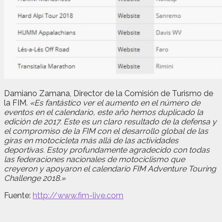
Damiano Zamana, Director de la Comisión de Turismo de
la FIM.
«Es fantástico ver el aumento en el número de
eventos en el calendario, este año hemos duplicado la
edición de 2017. Este es un claro resultado de la defensa y
el compromiso de la FIM con el desarrollo global de las
giras en motocicleta más allá de las actividades
deportivas. Estoy profundamente agradecido con todas
las federaciones nacionales de motociclismo que
creyeron y apoyaron el calendario FIM Adventure Touring
Challenge 2018.»
Fuente:
http://www.fim-live.com