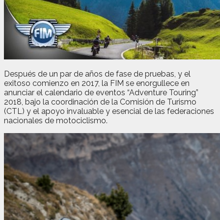
Después de un par de años de fase de pruebas, y el
exitoso comienzo en 2017, la FIM se enorgullece en
anunciar el calendario de eventos “Adventure Touring”
2018, bajo la coordinación de la Comisión de Turismo
(CTL) y el apoyo invaluable y esencial de las federaciones
nacionales de motociclismo.