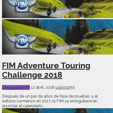
FIM Adventure Touring
Challenge 2018
Destacado
FIM
12 abril, 2018
uq000055
Después de un par de años de fase de pruebas, y el
exitoso comienzo en 2017, la FIM se enorgullece en
anunciar el calendario...