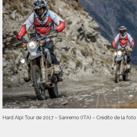
Hard Alpi Tour de 2017 – Sanremo (ITA) – Crédito de la fot