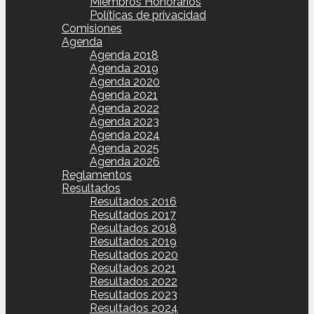
Miembros Honorarios
Políticas de privacidad
Comisiones
Agenda
Agenda 2018
Agenda 2019
Agenda 2020
Agenda 2021
Agenda 2022
Agenda 2023
Agenda 2024
Agenda 2025
Agenda 2026
Reglamentos
Resultados
Resultados 2016
Resultados 2017
Resultados 2018
Resultados 2019
Resultados 2020
Resultados 2021
Resultados 2022
Resultados 2023
Resultados 2024