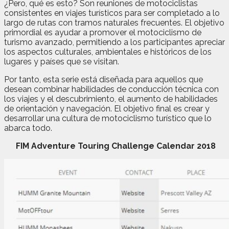
¿Pero, qué es esto? Son reuniones de motociclistas
consistentes en viajes turísticos para ser completado a lo
largo de rutas con tramos naturales frecuentes. El objetivo
primordial es ayudar a promover el motociclismo de
turismo avanzado, permitiendo a los participantes apreciar
los aspectos culturales, ambientales e históricos de los
lugares y países que se visitan.
Por tanto, esta serie está diseñada para aquellos que
desean combinar habilidades de conducción técnica con
los viajes y el descubrimiento, el aumento de habilidades
de orientación y navegación. El objetivo final es crear y
desarrollar una cultura de motociclismo turístico que lo
abarca todo.
FIM Adventure Touring Challenge Calendar 2018