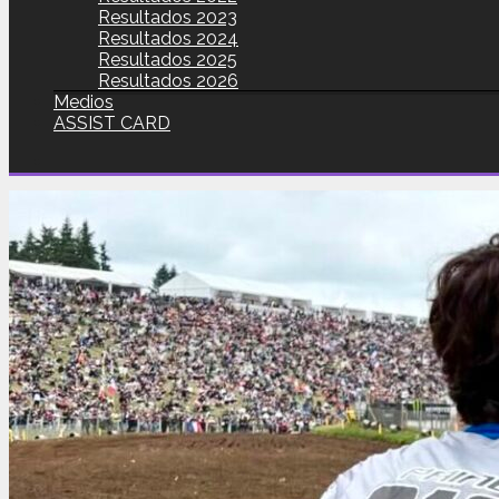
Resultados 2023
Resultados 2024
Resultados 2025
Resultados 2026
Medios
ASSIST CARD