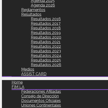
Agenda 2025
Agenda 2026
Reglamentos
Resultados
Resultados 2016
Resultados 2017
Resultados 2018
Resultados 2019
Resultados 2020
Resultados 2021
Resultados 2022
Resultados 2023
Resultados 2024
Resultados 2025
Resultados 2026
Medios
ASSIST CARD
Home
FIM LA
Federaciones Afiliadas
Consejo de Dirección
Documentos Oficiales
Uniones Continentales