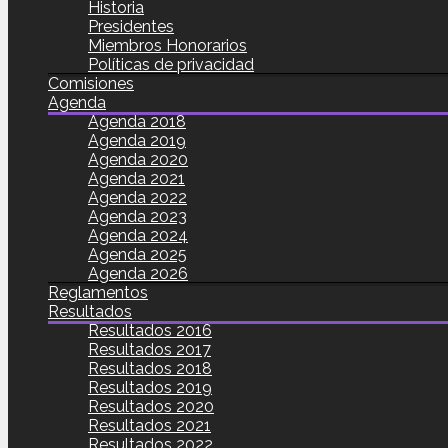
Historia
Presidentes
Miembros Honorarios
Políticas de privacidad
Comisiones
Agenda
Agenda 2018
Agenda 2019
Agenda 2020
Agenda 2021
Agenda 2022
Agenda 2023
Agenda 2024
Agenda 2025
Agenda 2026
Reglamentos
Resultados
Resultados 2016
Resultados 2017
Resultados 2018
Resultados 2019
Resultados 2020
Resultados 2021
Resultados 2022