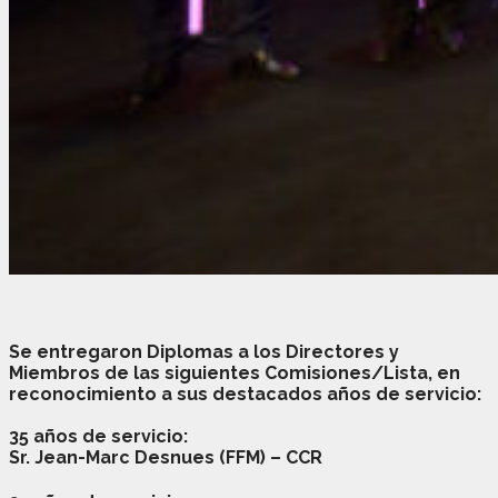
Se entregaron Diplomas a los Directores y
Miembros de las siguientes Comisiones/Lista, en
reconocimiento a sus destacados años de servicio:
35 años de servicio:
Sr. Jean-Marc Desnues
(FFM) – CCR