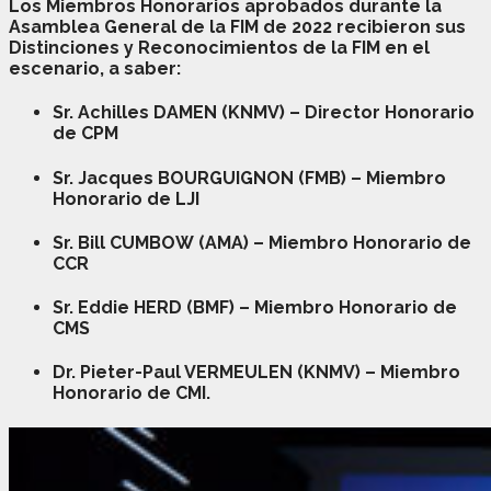
Los Miembros Honorarios aprobados durante la
Asamblea General de la FIM de 2022 recibieron sus
Distinciones y Reconocimientos de la FIM en el
escenario, a saber:
Sr. Achilles DAMEN
(KNMV) – Director Honorario
de CPM
Sr. Jacques BOURGUIGNON
(FMB) – Miembro
Honorario de LJI
Sr. Bill CUMBOW
(AMA) – Miembro Honorario de
CCR
Sr. Eddie HERD
(BMF) – Miembro Honorario de
CMS
Dr. Pieter-Paul VERMEULEN
(KNMV) – Miembro
Honorario de CMI.