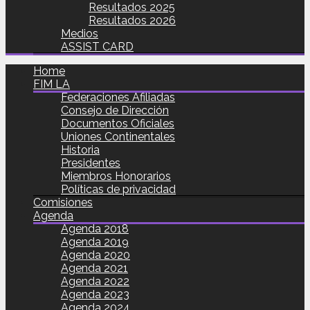
Resultados 2025
Resultados 2026
Medios
ASSIST CARD
Home
FIM LA
Federaciones Afiliadas
Consejo de Dirección
Documentos Oficiales
Uniones Continentales
Historia
Presidentes
Miembros Honorarios
Políticas de privacidad
Comisiones
Agenda
Agenda 2018
Agenda 2019
Agenda 2020
Agenda 2021
Agenda 2022
Agenda 2023
Agenda 2024