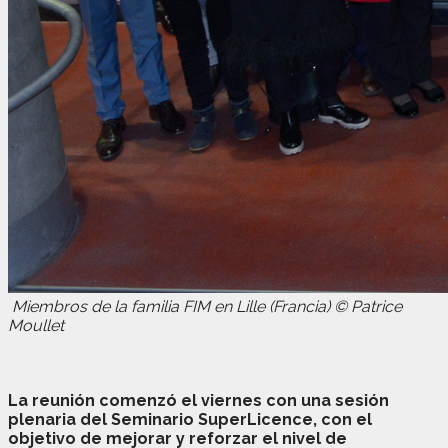
Miembros de la familia FIM en Lille (Francia)
© Patrice
Moullet
La reunión comenzó el viernes con una sesión
plenaria del Seminario SuperLicence, con el
objetivo de mejorar y reforzar el nivel de