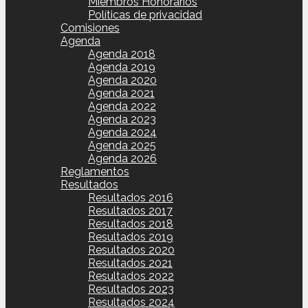
Miembros Honorarios
Políticas de privacidad
Comisiones
Agenda
Agenda 2018
Agenda 2019
Agenda 2020
Agenda 2021
Agenda 2022
Agenda 2023
Agenda 2024
Agenda 2025
Agenda 2026
Reglamentos
Resultados
Resultados 2016
Resultados 2017
Resultados 2018
Resultados 2019
Resultados 2020
Resultados 2021
Resultados 2022
Resultados 2023
Resultados 2024