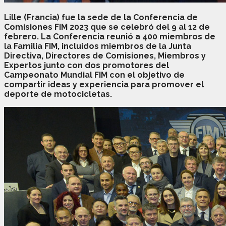
Lille (Francia) fue la sede de la Conferencia de
Comisiones FIM 2023 que se celebró del 9 al 12 de
febrero. La Conferencia reunió a 400 miembros de
la Familia FIM, incluidos miembros de la Junta
Directiva, Directores de Comisiones, Miembros y
Expertos junto con dos promotores del
Campeonato Mundial FIM con el objetivo de
compartir ideas y experiencia para promover el
deporte de motocicletas.