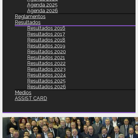
Agenda 2025
Agenda 2026
Reglamentos
Resultados
Resultados 2016
Resultados 2017
Resultados 2018
Resultados 2019
Resultados 2020
Resultados 2021
Resultados 2022
Resultados 2023
Resultados 2024
Resultados 2025
Resultados 2026
Medios
ASSIST CARD