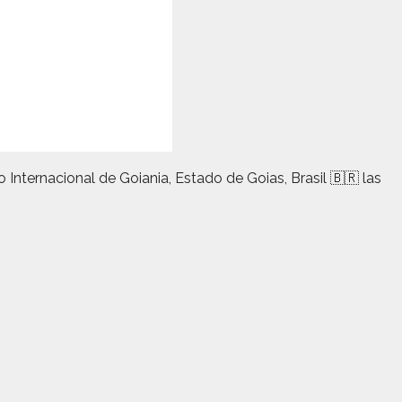
ternacional de Goiania, Estado de Goias, Brasil 🇧🇷 las