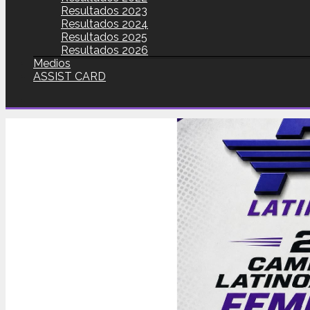
Resultados 2023
Resultados 2024
Resultados 2025
Resultados 2026
Medios
ASSIST CARD