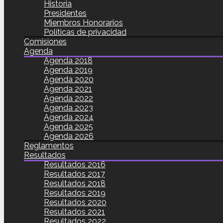
Historia
Presidentes
Miembros Honorarios
Políticas de privacidad
Comisiones
Agenda
Agenda 2018
Agenda 2019
Agenda 2020
Agenda 2021
Agenda 2022
Agenda 2023
Agenda 2024
Agenda 2025
Agenda 2026
Reglamentos
Resultados
Resultados 2016
Resultados 2017
Resultados 2018
Resultados 2019
Resultados 2020
Resultados 2021
Resultados 2022