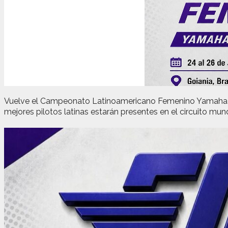
Vuelve el Campeonato Latinoamericano Femenino Yamaha R3 b
mejores pilotos latinas estarán presentes en el circuito mun