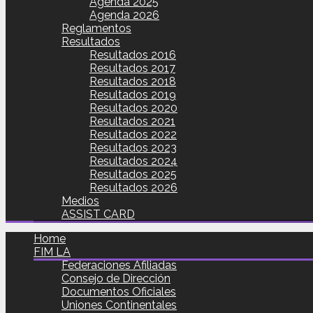
Agenda 2025
Agenda 2026
Reglamentos
Resultados
Resultados 2016
Resultados 2017
Resultados 2018
Resultados 2019
Resultados 2020
Resultados 2021
Resultados 2022
Resultados 2023
Resultados 2024
Resultados 2025
Resultados 2026
Medios
ASSIST CARD
Home
FIM LA
Federaciones Afiliadas
Consejo de Dirección
Documentos Oficiales
Uniones Continentales