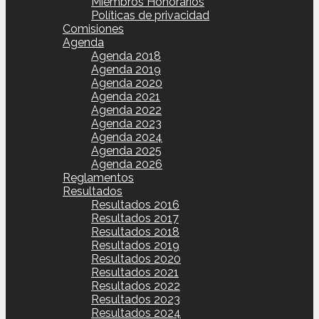
Miembros Honorarios
Políticas de privacidad
Comisiones
Agenda
Agenda 2018
Agenda 2019
Agenda 2020
Agenda 2021
Agenda 2022
Agenda 2023
Agenda 2024
Agenda 2025
Agenda 2026
Reglamentos
Resultados
Resultados 2016
Resultados 2017
Resultados 2018
Resultados 2019
Resultados 2020
Resultados 2021
Resultados 2022
Resultados 2023
Resultados 2024