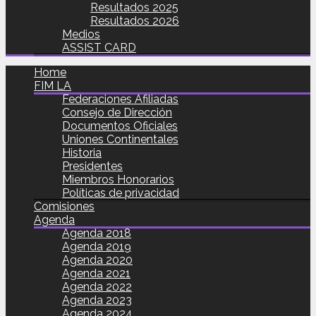
Resultados 2025
Resultados 2026
Medios
ASSIST CARD
Home
FIM LA
Federaciones Afiliadas
Consejo de Dirección
Documentos Oficiales
Uniones Continentales
Historia
Presidentes
Miembros Honorarios
Políticas de privacidad
Comisiones
Agenda
Agenda 2018
Agenda 2019
Agenda 2020
Agenda 2021
Agenda 2022
Agenda 2023
Agenda 2024