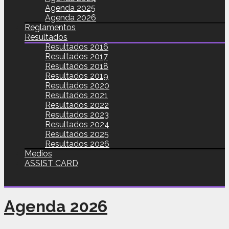
Agenda 2025
Agenda 2026
Reglamentos
Resultados
Resultados 2016
Resultados 2017
Resultados 2018
Resultados 2019
Resultados 2020
Resultados 2021
Resultados 2022
Resultados 2023
Resultados 2024
Resultados 2025
Resultados 2026
Medios
ASSIST CARD
Agenda 2026